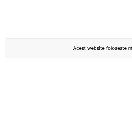
Acest website foloseste mo