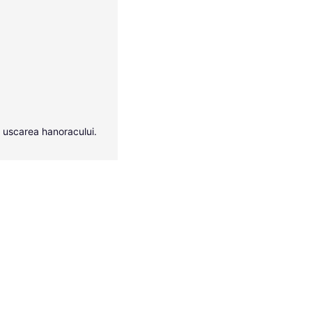
a uscarea hanoracului.