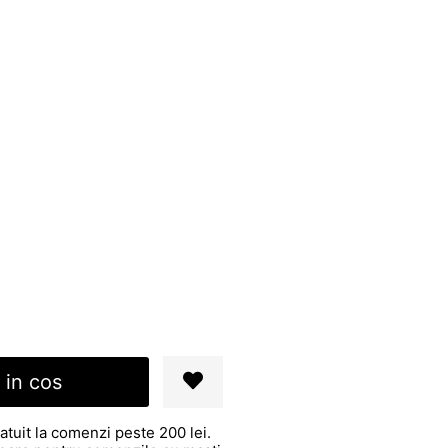
 in cos
atuit la comenzi peste 200 lei.