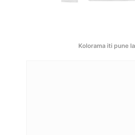
Kolorama iti pune l