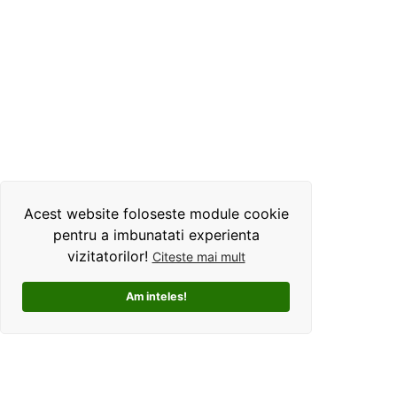
Acest website foloseste module cookie
pentru a imbunatati experienta
vizitatorilor!
Citeste mai mult
Am inteles!