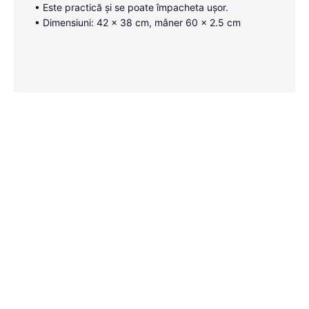
• Este practică și se poate împacheta ușor.
• Dimensiuni: 42 x 38 cm, mâner 60 x 2.5 cm