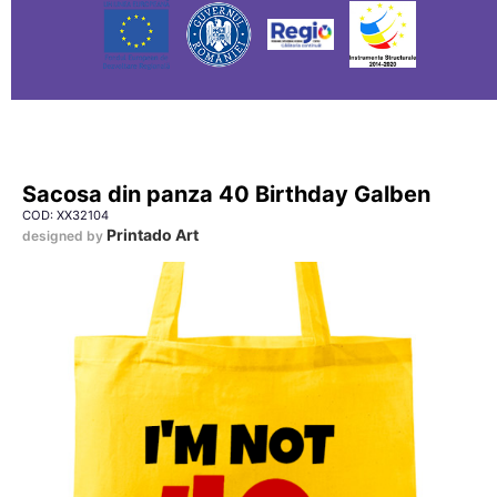
Sacosa din panza 40 Birthday Galben
COD: XX32104
Printado Art
designed by