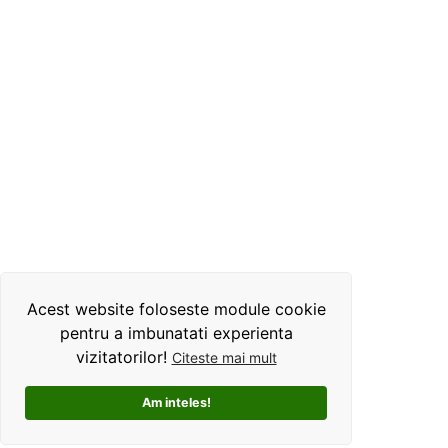
Acest website foloseste module cookie
pentru a imbunatati experienta
vizitatorilor!
Citeste mai mult
Am inteles!