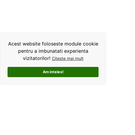
Acest website foloseste module cookie
pentru a imbunatati experienta
vizitatorilor!
Citeste mai mult
Am inteles!