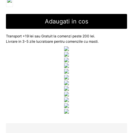
Adaugati in cos
Transport +19 lei sau Gratuit la comenzi peste 200 lei.
Livrare in 3-5 zile lucratoare pentru comenzile cu masti.