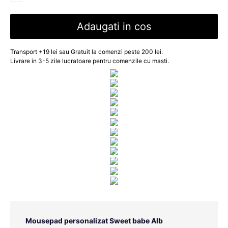
Adaugati in cos
Transport +19 lei sau Gratuit la comenzi peste 200 lei.
Livrare in 3-5 zile lucratoare pentru comenzile cu masti.
Mousepad personalizat Sweet babe Alb