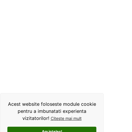
Acest website foloseste module cookie
pentru a imbunatati experienta
vizitatorilor!
Citeste mai mult
Am inteles!