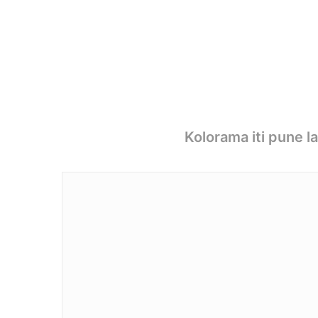
Kolorama iti pune l