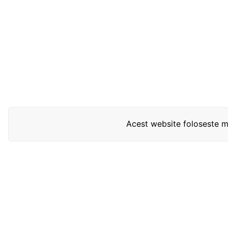
Acest website foloseste mo