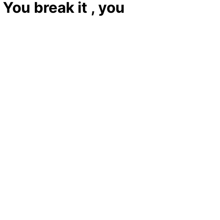
a You break it , you