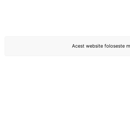
Acest website foloseste mo