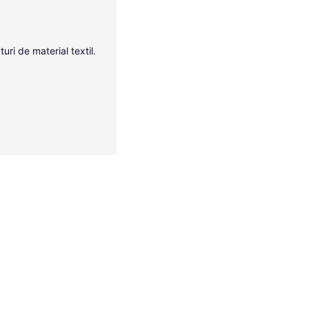
uri de material textil.