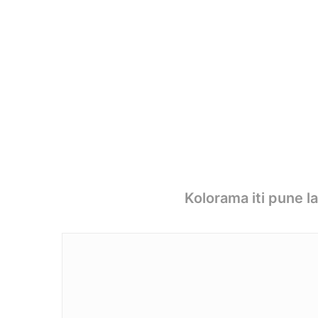
Kolorama iti pune l