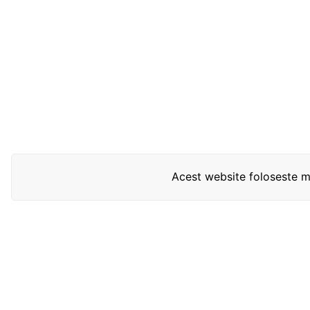
Acest website foloseste mo