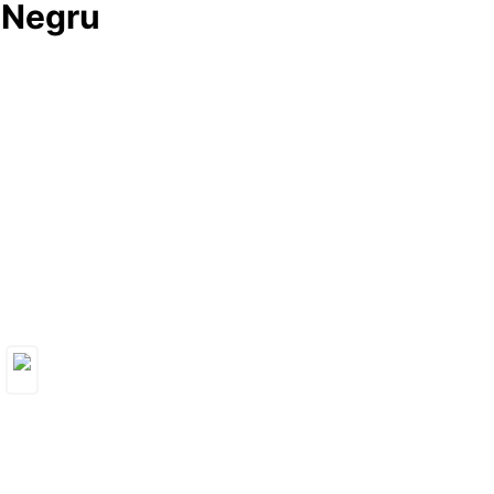
 Negru