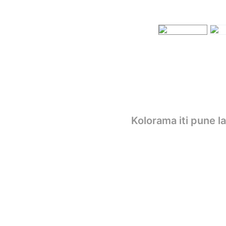
Kolorama iti pune l