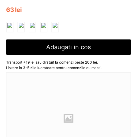
63
lei
Adaugati in cos
Transport +19 lei sau Gratuit la comenzi peste 200 lei.
Livrare in 3-5 zile lucratoare pentru comenzile cu masti.