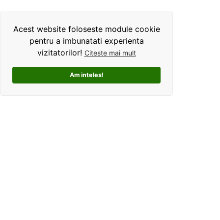
Acest website foloseste module cookie
pentru a imbunatati experienta
vizitatorilor!
Citeste mai mult
Am inteles!