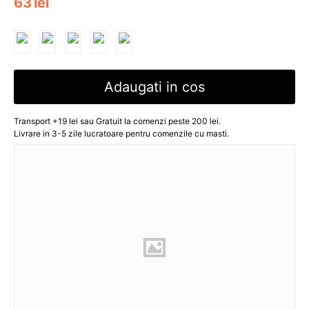
63
lei
Adaugati in cos
Transport +19 lei sau Gratuit la comenzi peste 200 lei.
Livrare in 3-5 zile lucratoare pentru comenzile cu masti.