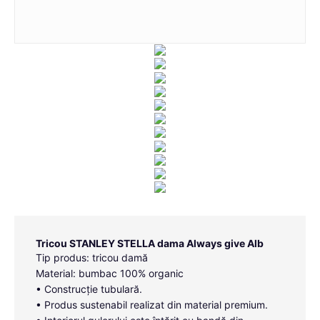
Tricou STANLEY STELLA dama Always give Alb
Tip produs: tricou damă
Material: bumbac 100% organic
• Construcție tubulară.
• Produs sustenabil realizat din material premium.