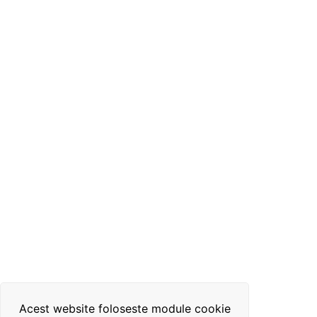
Acest website foloseste module cookie