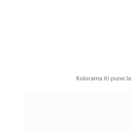
Kolorama iti pune l