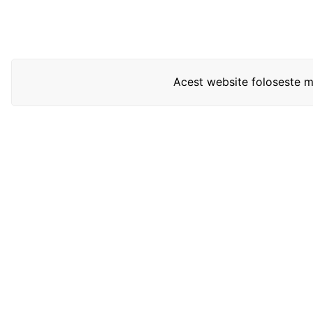
Acest website foloseste mo