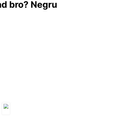
ad bro? Negru