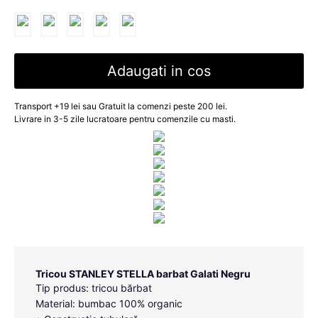
Adaugati in cos
Transport +19 lei sau Gratuit la comenzi peste 200 lei.
Livrare in 3-5 zile lucratoare pentru comenzile cu masti.
Tricou STANLEY STELLA barbat Galati Negru
Tip produs: tricou bărbat
Material: bumbac 100% organic