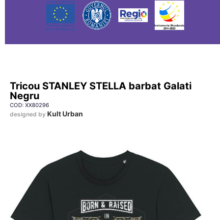
Tricou STANLEY STELLA barbat Galati
Negru
COD: XX80296
Kult Urban
designed by