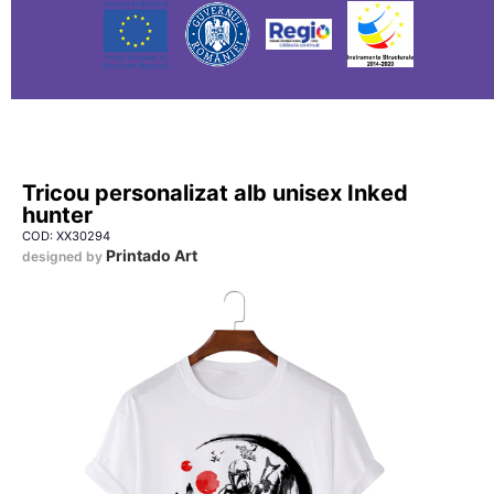
Tricou personalizat alb unisex Inked
hunter
COD: XX30294
Printado Art
designed by