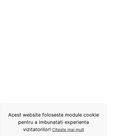
Acest website foloseste module cookie
pentru a imbunatati experienta
vizitatorilor!
Citeste mai mult