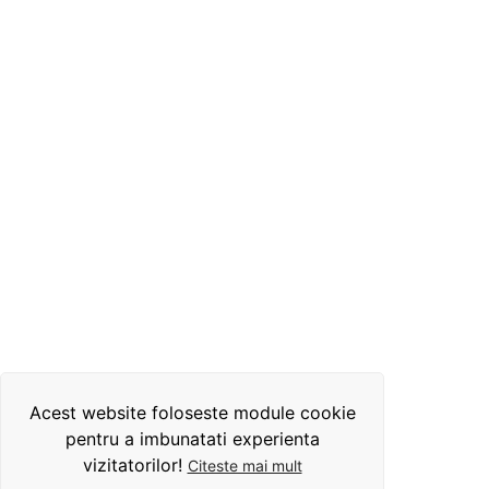
Acest website foloseste module cookie
pentru a imbunatati experienta
vizitatorilor!
Citeste mai mult