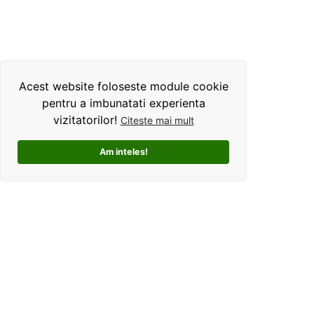
Acest website foloseste module cookie
pentru a imbunatati experienta
vizitatorilor!
Citeste mai mult
Am inteles!