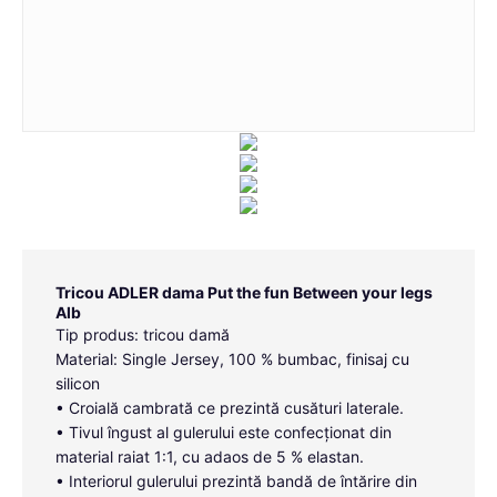
Tricou ADLER dama Put the fun Between your legs
Alb
Tip produs: tricou damă
Material: Single Jersey, 100 % bumbac, finisaj cu
silicon
• Croială cambrată ce prezintă cusături laterale.
• Tivul îngust al gulerului este confecționat din
material raiat 1:1, cu adaos de 5 % elastan.
• Interiorul gulerului prezintă bandă de întărire din