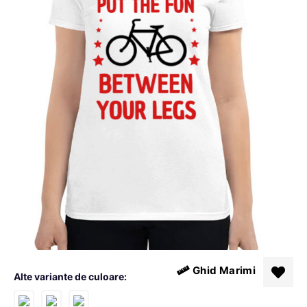
Ghid Marimi
Alte variante de culoare: