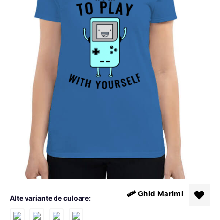
Ghid Marimi
Alte variante de culoare: