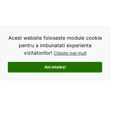
Acest website foloseste module cookie
pentru a imbunatati experienta
vizitatorilor!
Citeste mai mult
Am inteles!