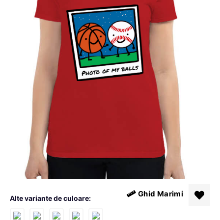
Ghid Marimi
Alte variante de culoare: