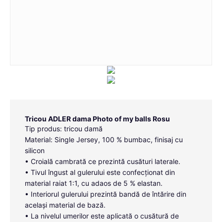
Tricou ADLER dama Photo of my balls Rosu
Tip produs: tricou damă
Material: Single Jersey, 100 % bumbac, finisaj cu
silicon
• Croială cambrată ce prezintă cusături laterale.
• Tivul îngust al gulerului este confecționat din
material raiat 1:1, cu adaos de 5 % elastan.
• Interiorul gulerului prezintă bandă de întărire din
același material de bază.
• La nivelul umerilor este aplicată o cusătură de