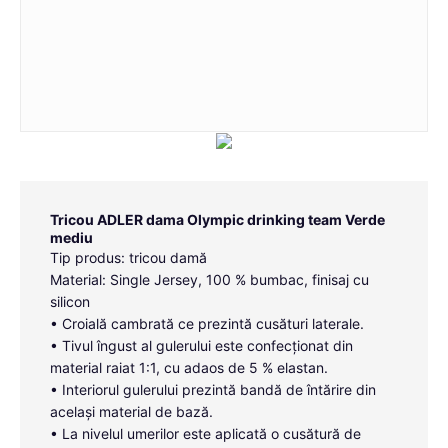
Tricou ADLER dama Olympic drinking team Verde
mediu
Tip produs: tricou damă
Material: Single Jersey, 100 % bumbac, finisaj cu
silicon
• Croială cambrată ce prezintă cusături laterale.
• Tivul îngust al gulerului este confecționat din
material raiat 1:1, cu adaos de 5 % elastan.
• Interiorul gulerului prezintă bandă de întărire din
același material de bază.
• La nivelul umerilor este aplicată o cusătură de