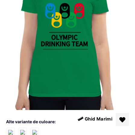
Ghid Marimi
Alte variante de culoare: