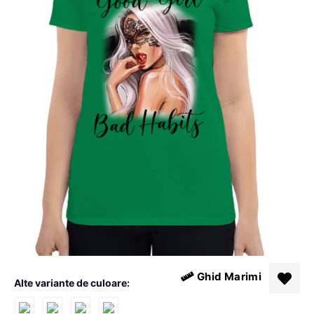
Ghid Marimi
Alte variante de culoare: