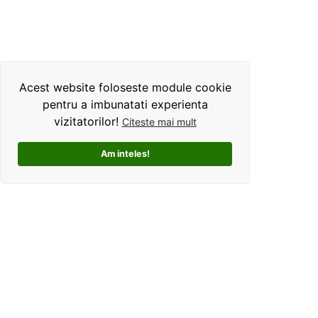
Acest website foloseste module cookie
pentru a imbunatati experienta
vizitatorilor!
Citeste mai mult
Am inteles!