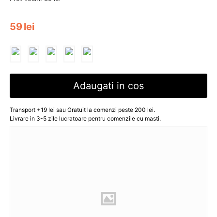
59
lei
Adaugati in cos
Transport +19 lei sau Gratuit la comenzi peste 200 lei.
Livrare in 3-5 zile lucratoare pentru comenzile cu masti.