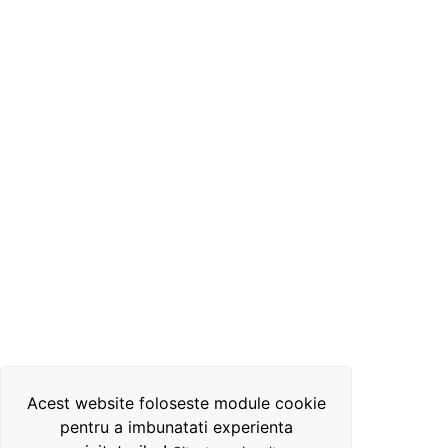
Acest website foloseste module cookie
pentru a imbunatati experienta