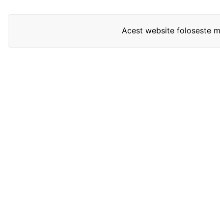
Acest website foloseste mo