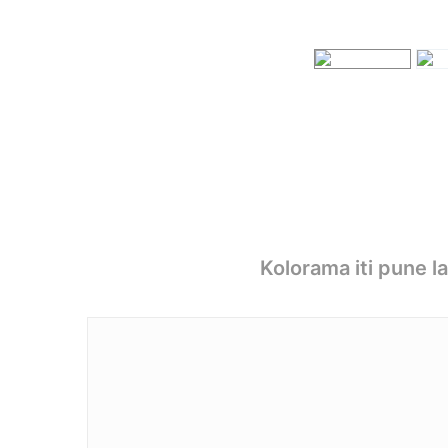
Kolorama iti pune l