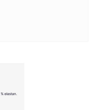
5 % elastan.