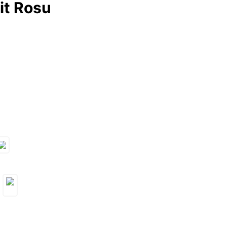
it Rosu