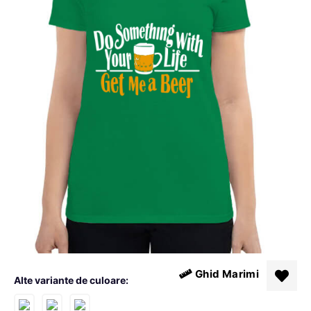
Ghid Marimi
Alte variante de culoare: