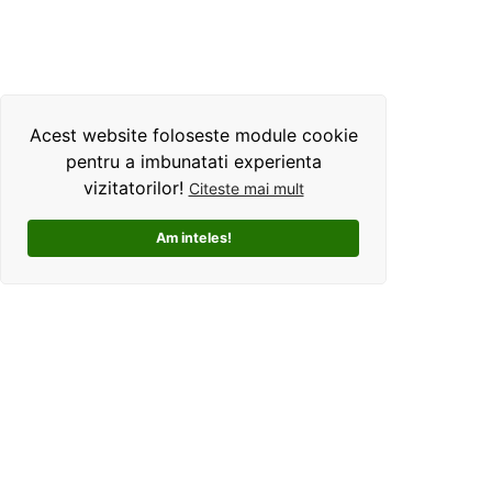
Acest website foloseste module cookie
pentru a imbunatati experienta
vizitatorilor!
Citeste mai mult
Am inteles!