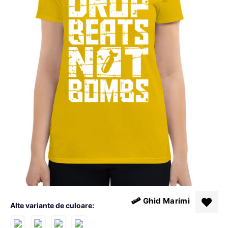
Ghid Marimi
Alte variante de culoare: