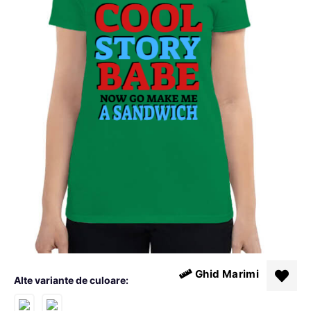
Ghid Marimi
Alte variante de culoare: