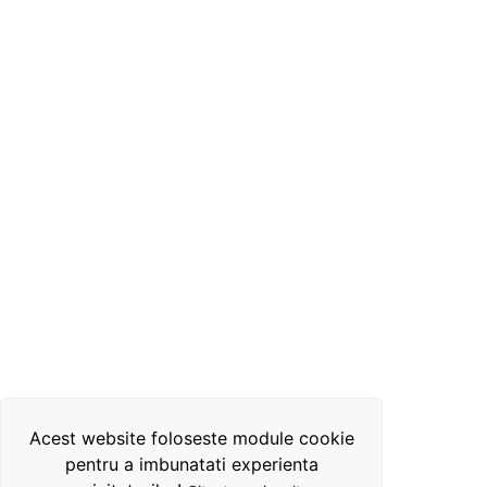
Acest website foloseste module cookie
pentru a imbunatati experienta