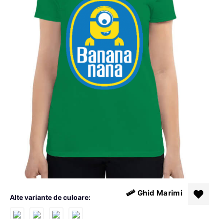
Ghid Marimi
Alte variante de culoare: