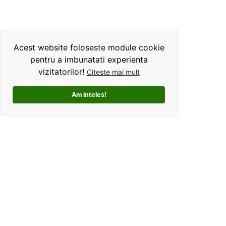
Acest website foloseste module cookie
pentru a imbunatati experienta
vizitatorilor!
Citeste mai mult
Am inteles!