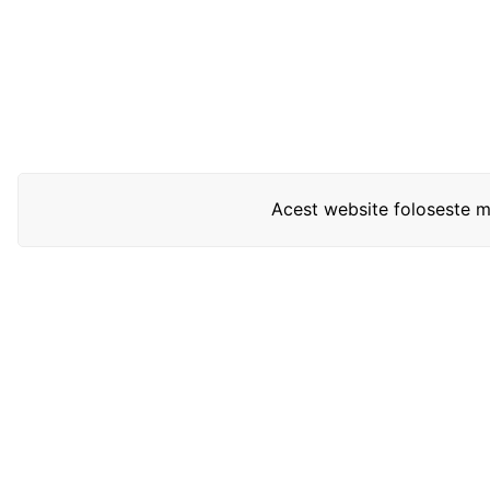
Acest website foloseste mo