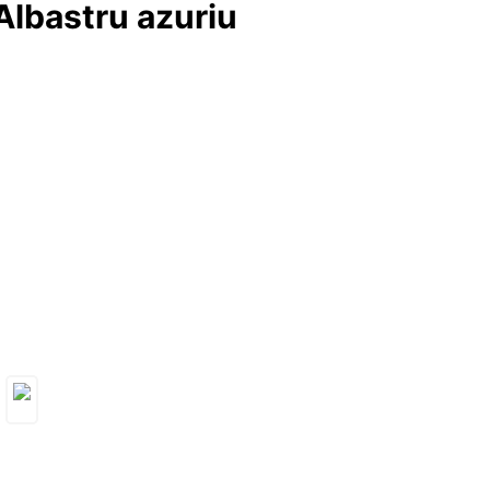
 Albastru azuriu