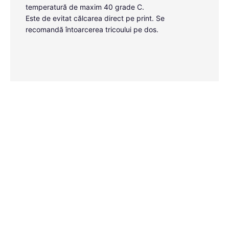
temperatură de maxim 40 grade C.
Este de evitat călcarea direct pe print. Se
recomandă întoarcerea tricoului pe dos.