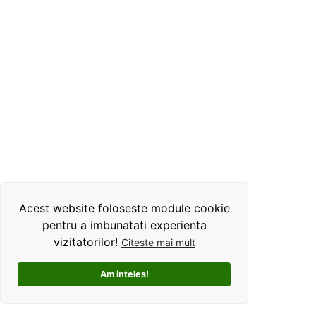
Acest website foloseste module cookie
pentru a imbunatati experienta
vizitatorilor!
Citeste mai mult
Am inteles!