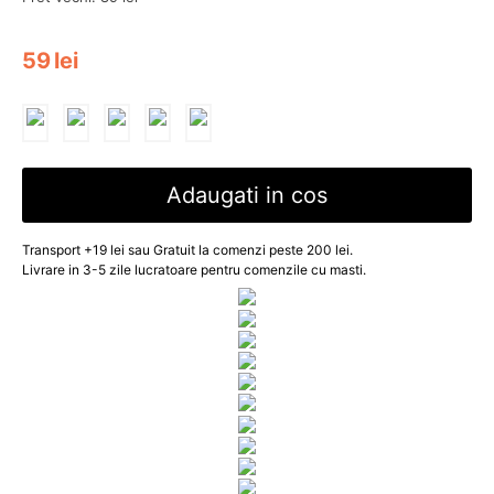
59
lei
Adaugati in cos
Transport +19 lei sau Gratuit la comenzi peste 200 lei.
Livrare in 3-5 zile lucratoare pentru comenzile cu masti.