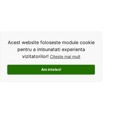
Acest website foloseste module cookie
pentru a imbunatati experienta
vizitatorilor!
Citeste mai mult
Am inteles!