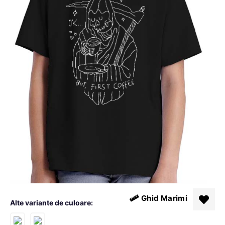
Ghid Marimi
Alte variante de culoare: