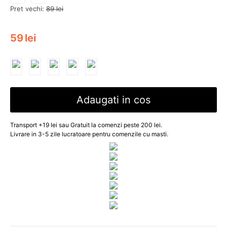
Pret vechi:
89
lei
59
lei
Adaugati in cos
Transport +19 lei sau Gratuit la comenzi peste 200 lei.
Livrare in 3-5 zile lucratoare pentru comenzile cu masti.