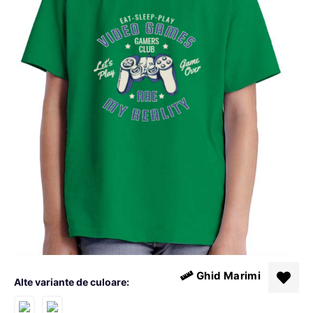
Ghid Marimi
Alte variante de culoare: