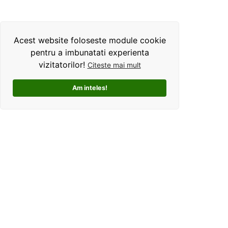
Acest website foloseste module cookie
pentru a imbunatati experienta
vizitatorilor!
Citeste mai mult
Am inteles!