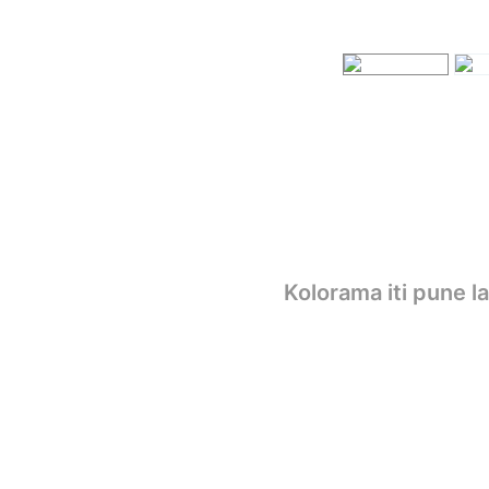
Kolorama iti pune l