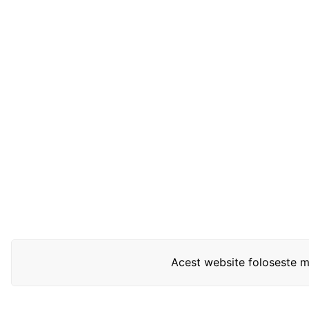
Acest website foloseste mo