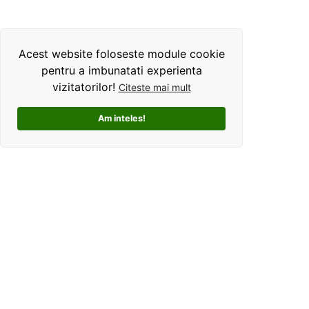
Acest website foloseste module cookie
pentru a imbunatati experienta
vizitatorilor!
Citeste mai mult
Am inteles!