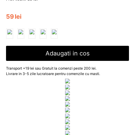
59
lei
Adaugati in cos
Transport +19 lei sau Gratuit la comenzi peste 200 lei.
Livrare in 3-5 zile lucratoare pentru comenzile cu masti.