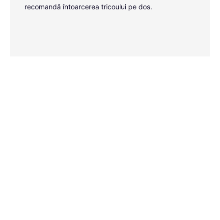
recomandă întoarcerea tricoului pe dos.