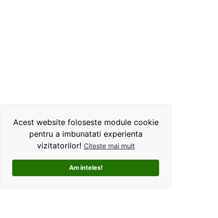
Acest website foloseste module cookie
pentru a imbunatati experienta
vizitatorilor!
Citeste mai mult
Am inteles!