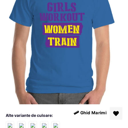
Ghid Marimi
Alte variante de culoare: