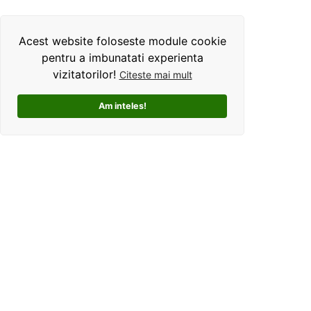
Acest website foloseste module cookie
pentru a imbunatati experienta
vizitatorilor!
Citeste mai mult
Am inteles!