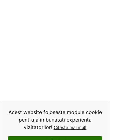
Acest website foloseste module cookie
pentru a imbunatati experienta
vizitatorilor!
Citeste mai mult