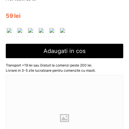
59
lei
Adaugati in cos
Transport +19 lei sau Gratuit la comenzi peste 200 lei.
Livrare in 3-5 zile lucratoare pentru comenzile cu masti.