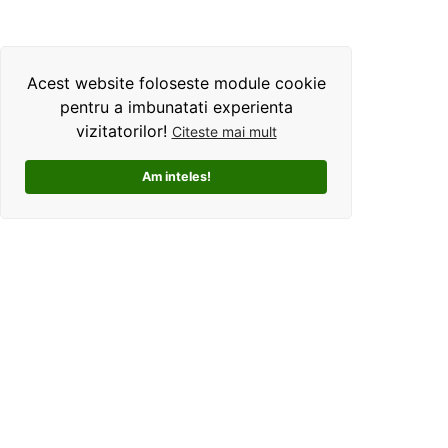
Acest website foloseste module cookie
pentru a imbunatati experienta
vizitatorilor!
Citeste mai mult
Am inteles!