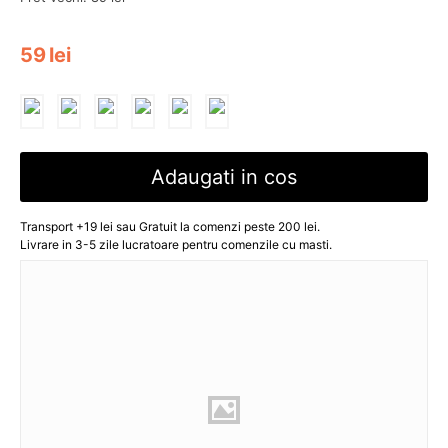
59
lei
Adaugati in cos
Transport +19 lei sau Gratuit la comenzi peste 200 lei.
Livrare in 3-5 zile lucratoare pentru comenzile cu masti.