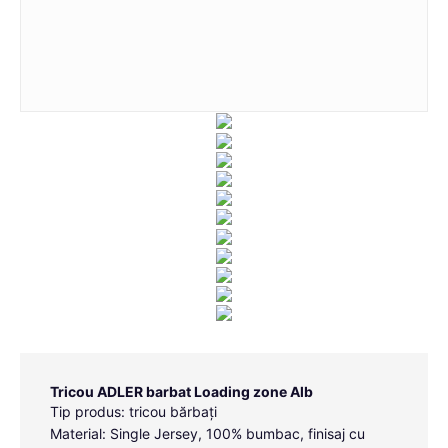
Tricou ADLER barbat Loading zone Alb
Tip produs: tricou bărbați
Material: Single Jersey, 100% bumbac, finisaj cu