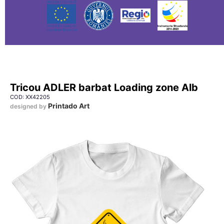
Tricou ADLER barbat Loading zone Alb
COD: XX42205
Printado Art
designed by