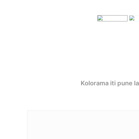
Kolorama iti pune l