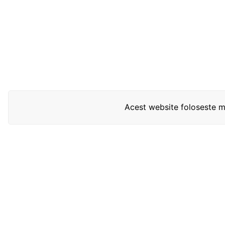
Acest website foloseste mo