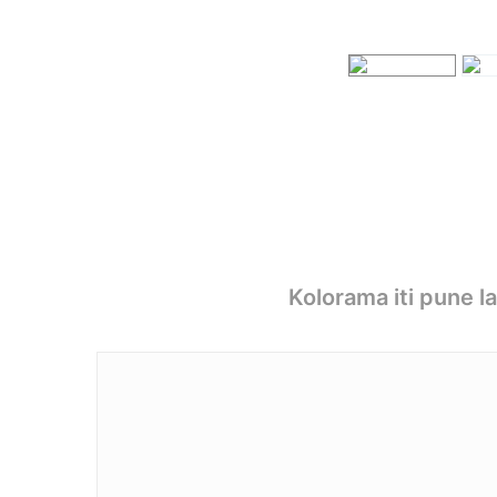
Kolorama iti pune l