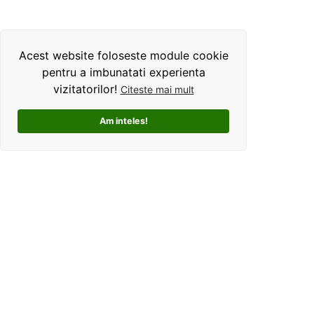
Acest website foloseste module cookie
pentru a imbunatati experienta
vizitatorilor!
Citeste mai mult
Am inteles!