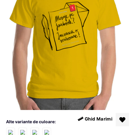
Ghid Marimi
Alte variante de culoare: