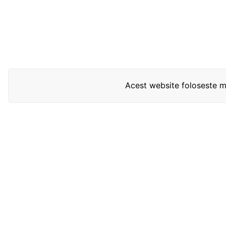
Acest website foloseste mo