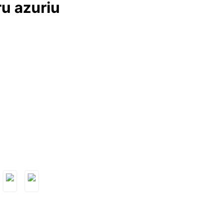
ru azuriu