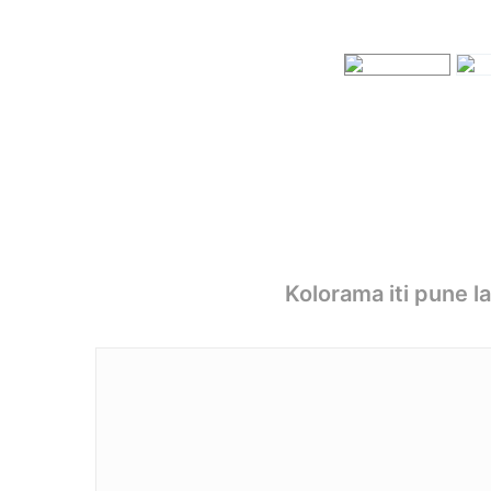
Kolorama iti pune l