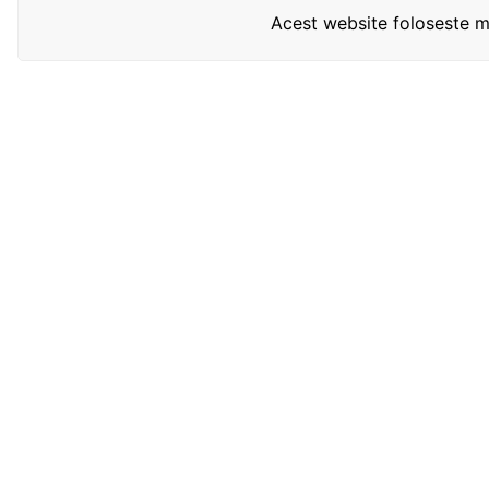
Acest website foloseste mo