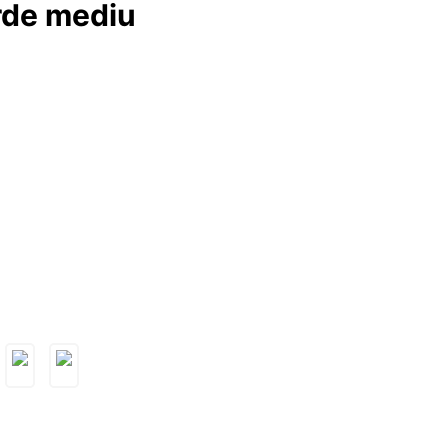
de mediu