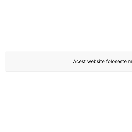
Acest website foloseste mo