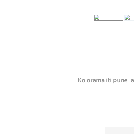
Kolorama iti pune l