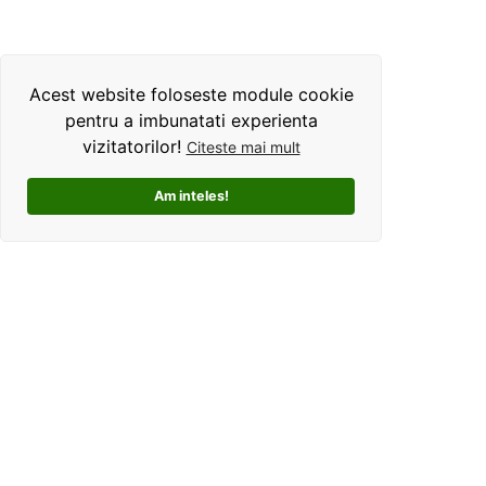
Acest website foloseste module cookie
pentru a imbunatati experienta
vizitatorilor!
Citeste mai mult
Am inteles!