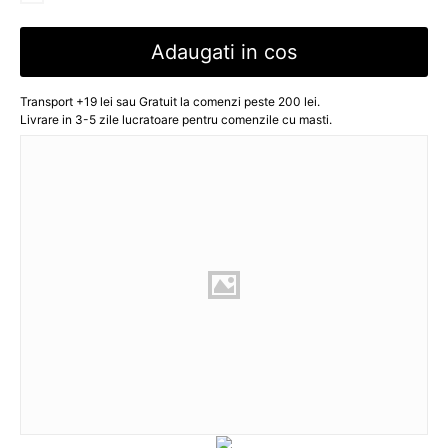
Adaugati in cos
Transport +19 lei sau Gratuit la comenzi peste 200 lei.
Livrare in 3-5 zile lucratoare pentru comenzile cu masti.