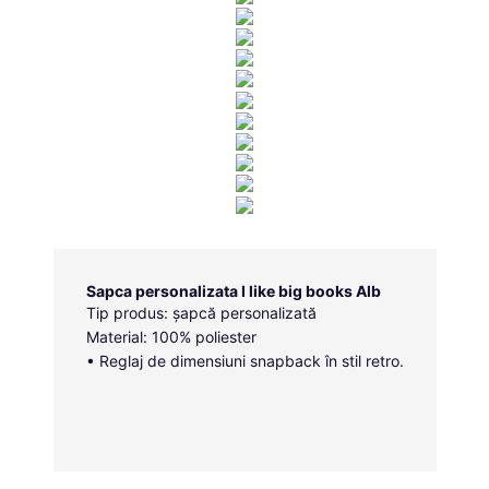
Sapca personalizata I like big books Alb
Tip produs: șapcă personalizată
Material: 100% poliester
• Reglaj de dimensiuni snapback în stil retro.