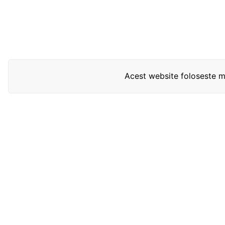
Acest website foloseste mo