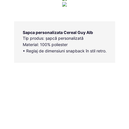
Sapca personalizata Cereal Guy Alb
Tip produs: șapcă personalizată
Material: 100% poliester
• Reglaj de dimensiuni snapback în stil retro.