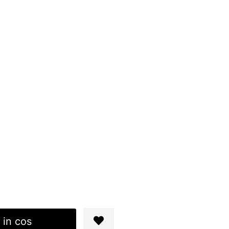
 in cos