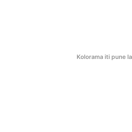
Kolorama iti pune l