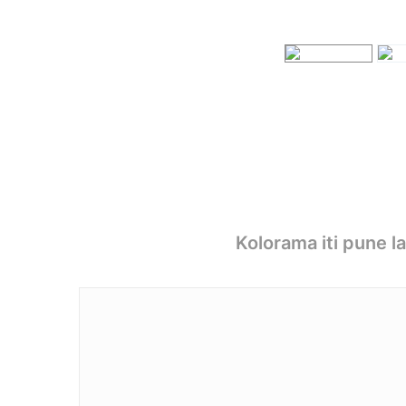
Kolorama iti pune l