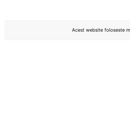
Acest website foloseste mo