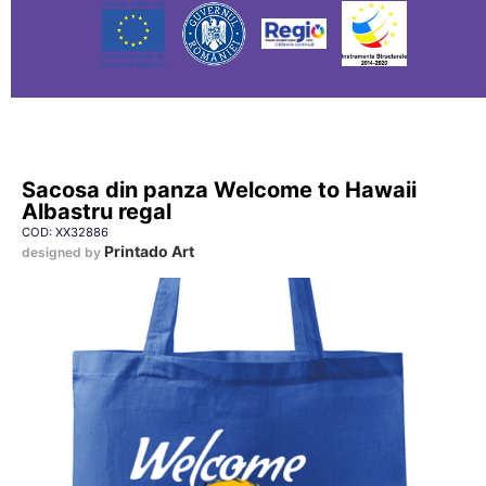
Sacosa din panza Welcome to Hawaii
Albastru regal
COD: XX32886
Printado Art
designed by