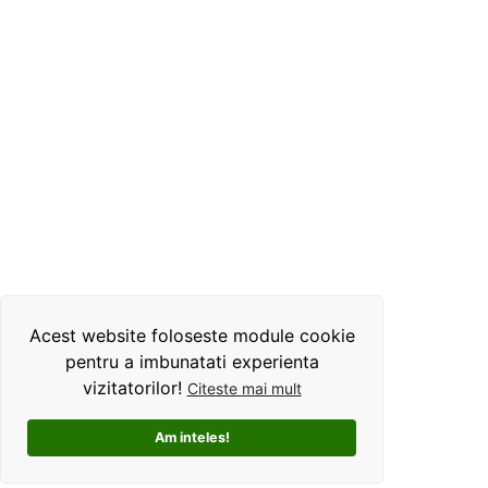
Acest website foloseste module cookie
pentru a imbunatati experienta
vizitatorilor!
Citeste mai mult
Am inteles!