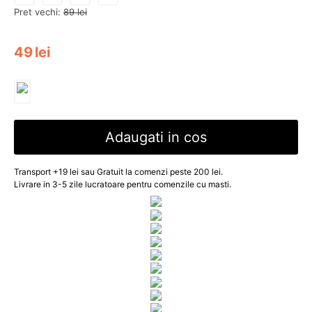
Pret vechi:
89
lei
49
lei
Adaugati in cos
Transport +19 lei sau Gratuit la comenzi peste 200 lei.
Livrare in 3-5 zile lucratoare pentru comenzile cu masti.