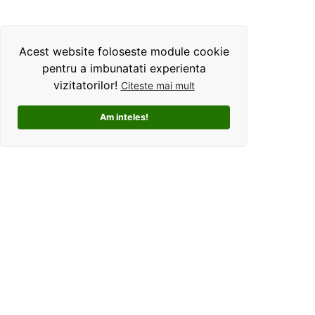
Acest website foloseste module cookie
pentru a imbunatati experienta
vizitatorilor!
Citeste mai mult
Am inteles!