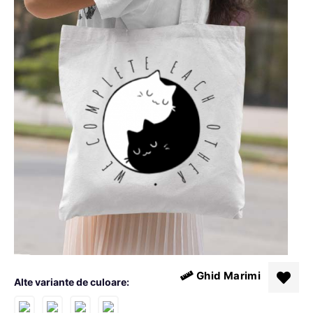
Ghid Marimi
Alte variante de culoare: