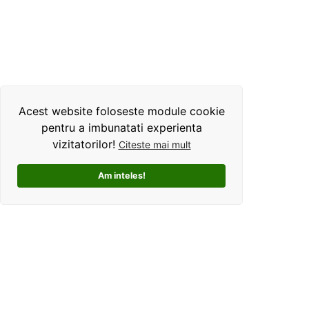
Acest website foloseste module cookie
pentru a imbunatati experienta
vizitatorilor!
Citeste mai mult
Am inteles!