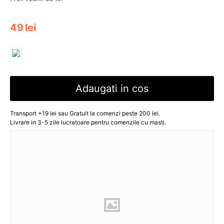
49
lei
Adaugati in cos
Transport +19 lei sau Gratuit la comenzi peste 200 lei.
Livrare in 3-5 zile lucratoare pentru comenzile cu masti.