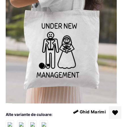
Ghid Marimi
Alte variante de culoare: