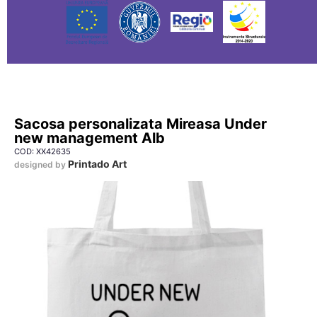
Sacosa personalizata Mireasa Under
new management Alb
COD: XX42635
Printado Art
designed by