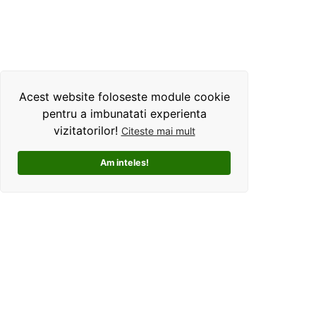
Acest website foloseste module cookie
pentru a imbunatati experienta
vizitatorilor!
Citeste mai mult
Am inteles!